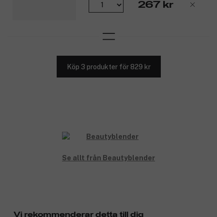
267 kr
Köp 3 produkter för 829 kr
Se allt från Beautyblender
Vi rekommenderar detta till dig