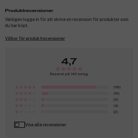
Produktrecensioner
Vänligen logga in för att skriva en recension för produkter som
du har köpt.
Villkor för produktrecensioner
4,7
Baserat på 146 betyg
(118)
(16)
(6)
(4)
(2)
Visa alla recensioner