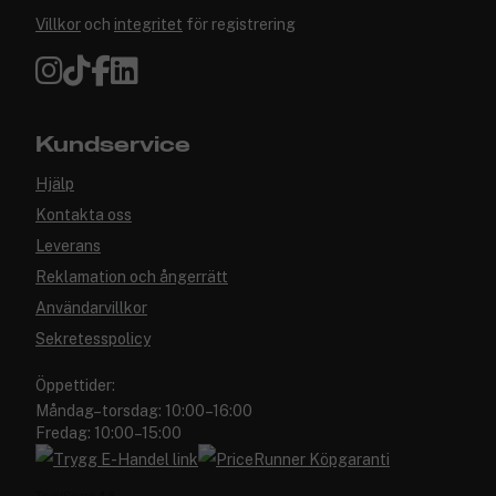
Villkor
och
integritet
för registrering
Kundservice
Hjälp
Kontakta oss
Leverans
Reklamation och ångerrätt
Användarvillkor
Sekretesspolicy
Öppettider:
Måndag–torsdag: 10:00–16:00
Fredag: 10:00–15:00