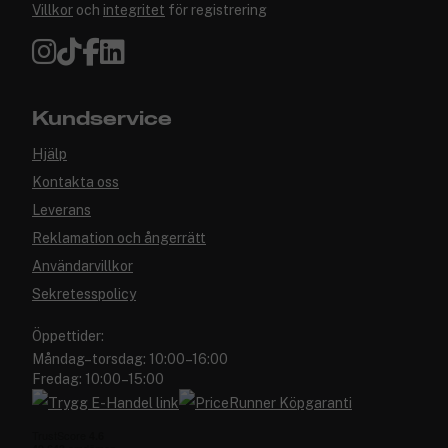
Villkor
och
integritet
för registrering
Kundservice
Hjälp
Kontakta oss
Leverans
Reklamation och ångerrätt
Användarvillkor
Sekretesspolicy
Öppettider:
Måndag–torsdag: 10:00–16:00
Fredag: 10:00–15:00