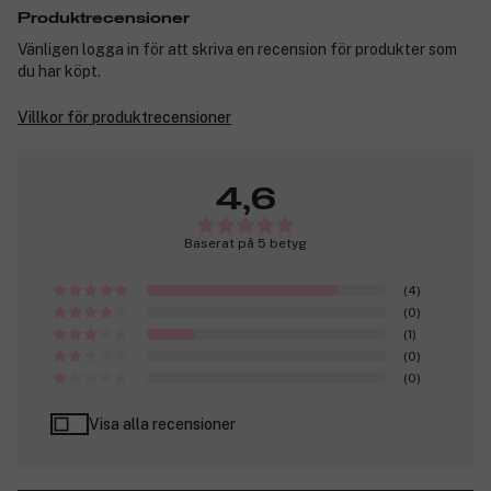
Produktrecensioner
Vänligen logga in för att skriva en recension för produkter som
du har köpt.
Villkor för produktrecensioner
4,6
Baserat på 5 betyg
(4)
(0)
(1)
(0)
(0)
Visa alla recensioner