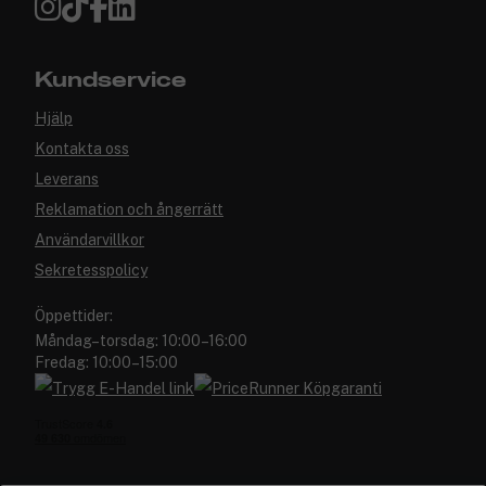
Kundservice
Hjälp
Kontakta oss
Leverans
Reklamation och ångerrätt
Användarvillkor
Sekretesspolicy
Öppettider:
Måndag–torsdag: 10:00–16:00
Fredag: 10:00–15:00