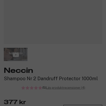
Neccin
Shampoo Nr 2 Dandruff Protector 1000ml
(5)
Läs produktrecensioner (4)
377 kr