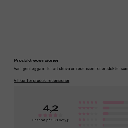
Produktrecensioner
Vänligen logga in för att skriva en recension för produkter som
Villkor för produktrecensioner
4,2
Baserat på 268 betyg