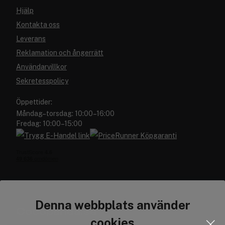
Hjälp
Kontakta oss
Leverans
Reklamation och ångerrätt
Användarvillkor
Sekretesspolicy
Öppettider:
Måndag–torsdag: 10:00–16:00
Fredag: 10:00–15:00
Denna webbplats använder
Cocopanda.se
cookies