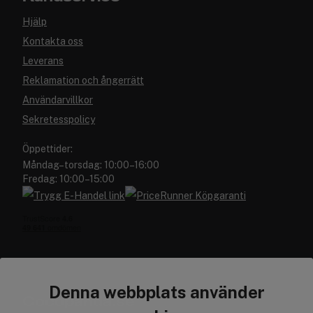
Hjälp
Kontakta oss
Leverans
Reklamation och ångerrätt
Användarvillkor
Sekretesspolicy
Öppettider:
Måndag–torsdag: 10:00–16:00
Fredag: 10:00–15:00
Denna webbplats använder
Cocopanda.se