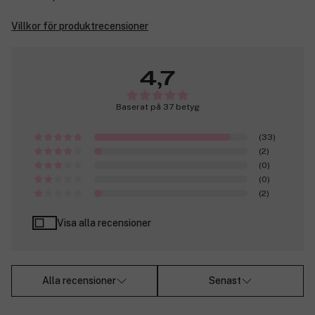
Villkor för produktrecensioner
4,7
Baserat på 37 betyg
(33)
(2)
(0)
(0)
(2)
Visa alla recensioner
Alla recensioner
Senast