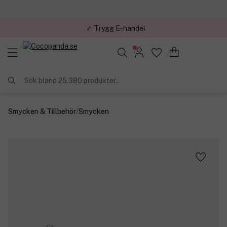
✓ Trygg E-handel
Sök bland 25.380 produkter..
Smycken & Tillbehör
/
Smycken