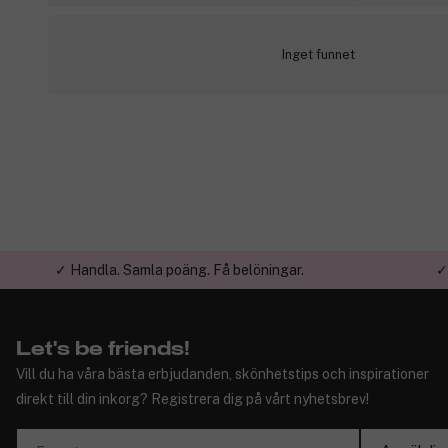
Inget funnet
✓ Handla. Samla poäng. Få belöningar.
✓
Let's be friends!
Vill du ha våra bästa erbjudanden, skönhetstips och inspirationer
direkt till din inkorg? Registrera dig på vårt nyhetsbrev!