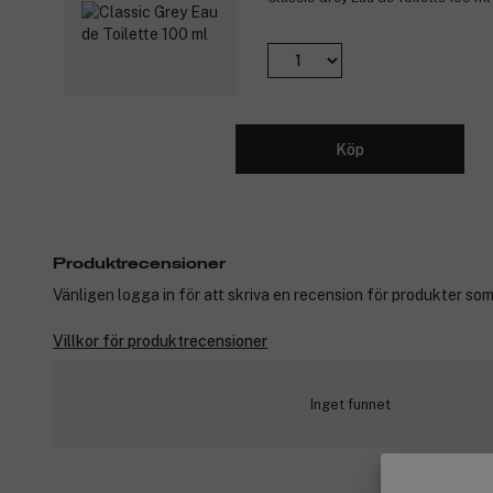
Köp
Produktrecensioner
Vänligen logga in för att skriva en recension för produkter som
Villkor för produktrecensioner
Inget funnet