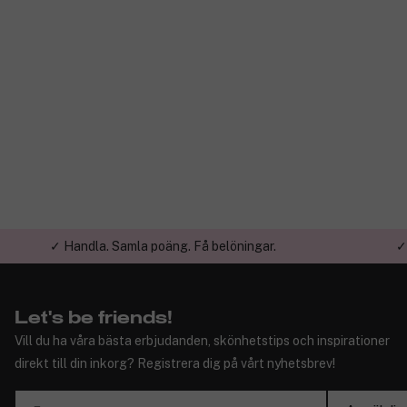
✓ Handla. Samla poäng. Få belöningar.
✓
Let's be friends!
Vill du ha våra bästa erbjudanden, skönhetstips och inspirationer
direkt till din inkorg? Registrera dig på vårt nyhetsbrev!