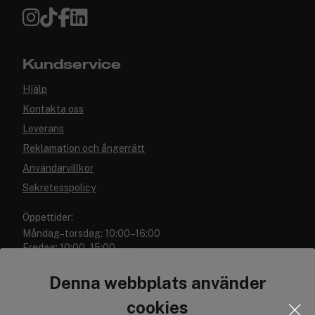
Kundservice
Hjälp
Kontakta oss
Leverans
Reklamation och ångerrätt
Användarvillkor
Sekretesspolicy
Öppettider:
Måndag–torsdag: 10:00–16:00
Fredag: 10:00–15:00
Denna webbplats använder
cookies